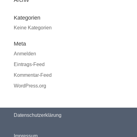
Archiv
Kategorien
Keine Kategorien
Meta
Anmelden
Eintrags-Feed
Kommentar-Feed
WordPress.org
Datenschutzerklärung
Impressum