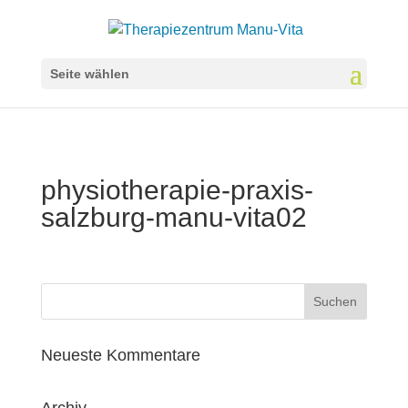
Seite wählen
physiotherapie-praxis-
salzburg-manu-vita02
Neueste Kommentare