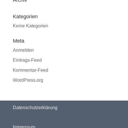
Archiv
Kategorien
Keine Kategorien
Meta
Anmelden
Eintrags-Feed
Kommentar-Feed
WordPress.org
Datenschutzerklärung
Impressum