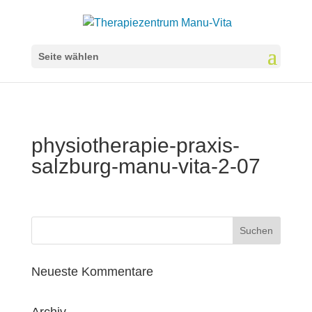
Seite wählen
physiotherapie-praxis-
salzburg-manu-vita-2-07
Neueste Kommentare