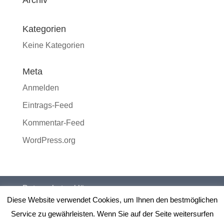
Archiv
Kategorien
Keine Kategorien
Meta
Anmelden
Eintrags-Feed
Kommentar-Feed
WordPress.org
Datenschutzerklärung
Diese Website verwendet Cookies, um Ihnen den bestmöglichen
Service zu gewährleisten. Wenn Sie auf der Seite weitersurfen
Impressum