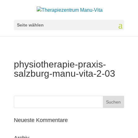
Seite wählen
physiotherapie-praxis-
salzburg-manu-vita-2-03
Neueste Kommentare