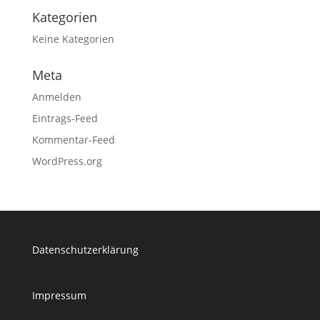
Kategorien
Keine Kategorien
Meta
Anmelden
Eintrags-Feed
Kommentar-Feed
WordPress.org
Datenschutzerklärung
Impressum