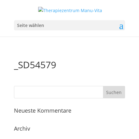
Seite wählen
_SD54579
Neueste Kommentare
Archiv