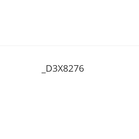
_D3X8276