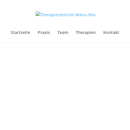
Startseite
Praxis
Team
Therapien
Kontakt