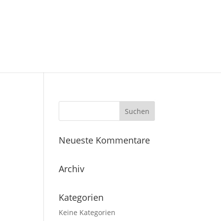
Neueste Kommentare
Archiv
Kategorien
Keine Kategorien